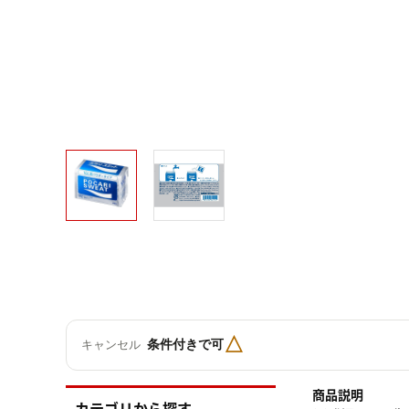
△
条件付きで可
キャンセル
商品説明
カテゴリから探す