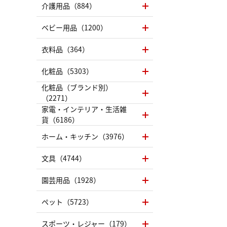
介護用品（884）
ベビー用品（1200）
衣料品（364）
化粧品（5303）
化粧品（ブランド別）
（2271）
家電・インテリア・生活雑
貨（6186）
ホーム・キッチン（3976）
文具（4744）
園芸用品（1928）
ペット（5723）
スポーツ・レジャー（179）