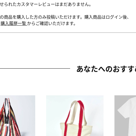
せられたカスタマーレビューはまだありません。
の商品を購入した方のみ投稿いただけます。購入商品はログイン後、
内
購入履歴一覧
からご確認いただけます。
あなたへのおすす