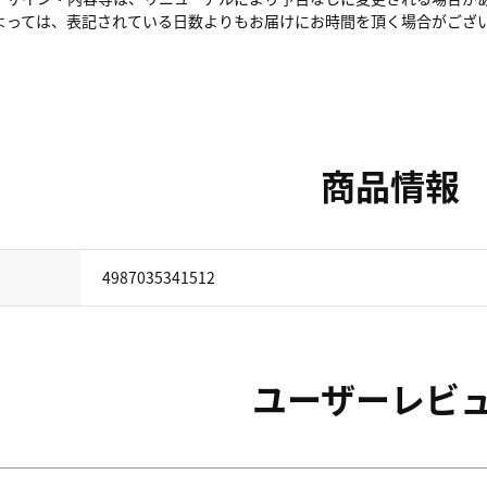
よっては、表記されている日数よりもお届けにお時間を頂く場合がござ
商品情報
4987035341512
ユーザーレビ