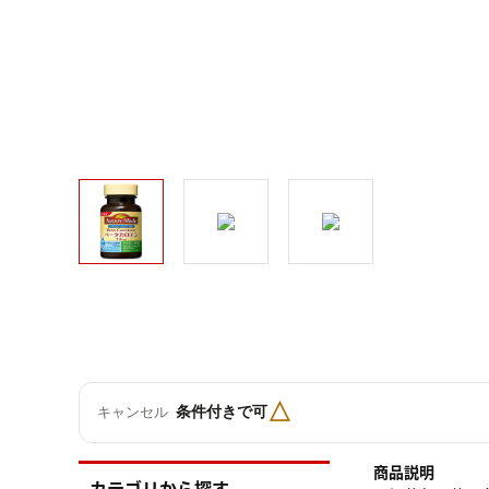
△
条件付きで可
キャンセル
商品説明
カテゴリから探す