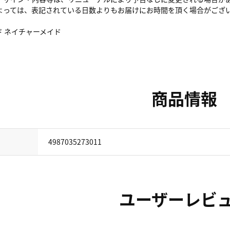
よっては、表記されている日数よりもお届けにお時間を頂く場合がござ
 ネイチャーメイド
商品情報
4987035273011
ユーザーレビ