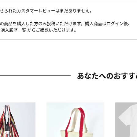
せられたカスタマーレビューはまだありません。
の商品を購入した方のみ投稿いただけます。購入商品はログイン後、
内
購入履歴一覧
からご確認いただけます。
あなたへのおすす