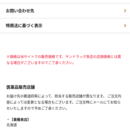
お問い合わせ先
特商法に基づく表示
※価格は当サイトでの販売価格です。サンドラッグ各店の店頭価格とは異
なる場合がございますのでご了承ください。
医薬品販売店舗
お届け先の都道府県によって、担当する販売店舗が異なります。 ご注文内
容によっては変更となる場合もございます。ご注文時にメールにてお知ら
せいたしますので予めご了承ください。
【東雁来店】
北海道