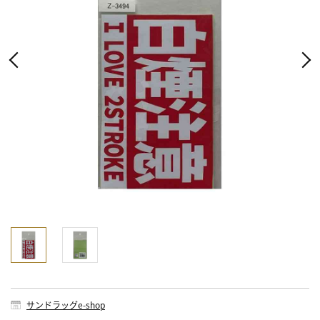
サンドラッグe-shop