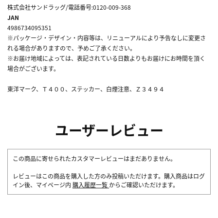
株式会社サンドラッグ/電話番号:0120-009-368
JAN
4986734095351
※パッケージ・デザイン・内容等は、リニューアルにより予告なしに変更さ
れる場合がありますので、予めご了承ください。
※お届け地域によっては、表記されている日数よりもお届けにお時間を頂く
場合がございます。
東洋マーク、Ｔ４００、ステッカー、白煙注意、Ｚ３４９４
ユーザーレビュー
この商品に寄せられたカスタマーレビューはまだありません。
レビューはこの商品を購入した方のみ投稿いただけます。購入商品はログ
イン後、マイページ内
購入履歴一覧
からご確認いただけます。