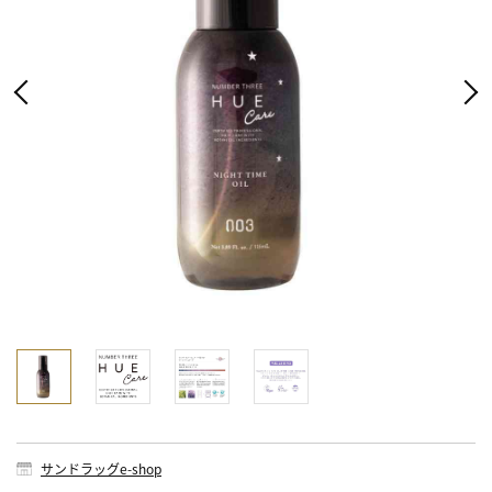
サンドラッグe-shop