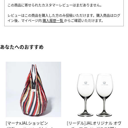
この商品に寄せられたカスタマーレビューはまだありません。
レビューはこの商品を購入した方のみ投稿いただけます。購入商品はログ
イン後、マイページ内
購入履歴一覧
からご確認いただけます。
あなたへのおすすめ
[マーナxJALショッピン
[リーデル]JALオリジナル オヴ