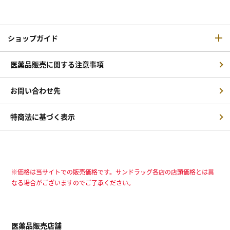
ショップガイド
医薬品販売に関する注意事項
お問い合わせ先
特商法に基づく表示
※価格は当サイトでの販売価格です。サンドラッグ各店の店頭価格とは異
なる場合がございますのでご了承ください。
医薬品販売店舗