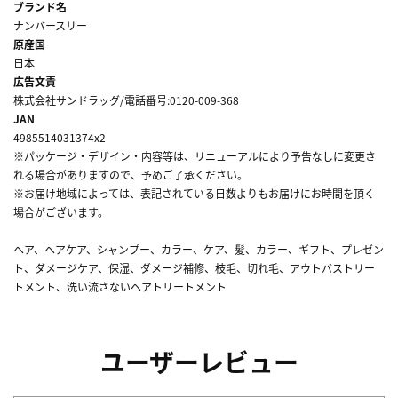
ブランド名
ナンバースリー
原産国
日本
広告文責
株式会社サンドラッグ/電話番号:0120-009-368
JAN
4985514031374x2
※パッケージ・デザイン・内容等は、リニューアルにより予告なしに変更さ
れる場合がありますので、予めご了承ください。
※お届け地域によっては、表記されている日数よりもお届けにお時間を頂く
場合がございます。
ヘア、ヘアケア、シャンプー、カラー、ケア、髪、カラー、ギフト、プレゼン
ト、ダメージケア、保湿、ダメージ補修、枝毛、切れ毛、アウトバストリー
トメント、洗い流さないヘアトリートメント
ユーザーレビュー