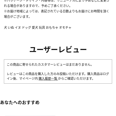
※パッケージ・デザイン・内容等は、リニューアルにより予告なしに変更さ
れる場合がありますので、予めご了承ください。
※お届け地域によっては、表記されている日数よりもお届けにお時間を頂く
場合がございます。
犬 いぬ イヌ ドッグ 愛犬 玩具 おもちゃ オモチャ
ユーザーレビュー
この商品に寄せられたカスタマーレビューはまだありません。
レビューはこの商品を購入した方のみ投稿いただけます。購入商品はログ
イン後、マイページ内
購入履歴一覧
からご確認いただけます。
あなたへのおすすめ