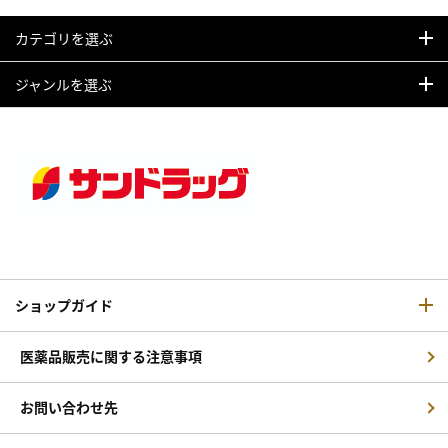
カテゴリを選ぶ
ジャンルを選ぶ
ショップガイド
医薬品販売に関する注意事項
お問い合わせ先