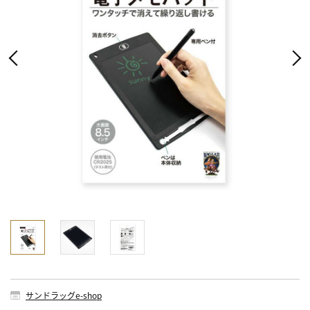
サンドラッグe-shop