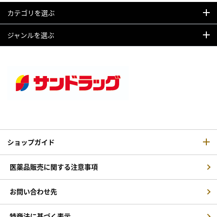
カテゴリを選ぶ
ジャンルを選ぶ
ショップガイド
医薬品販売に関する注意事項
お問い合わせ先
特商法に基づく表示