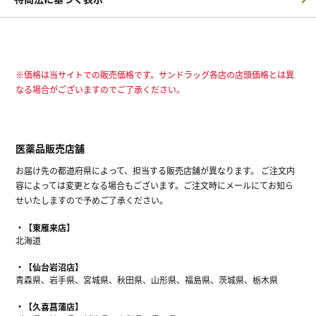
※価格は当サイトでの販売価格です。サンドラッグ各店の店頭価格とは異
なる場合がございますのでご了承ください。
医薬品販売店舗
お届け先の都道府県によって、担当する販売店舗が異なります。 ご注文内
容によっては変更となる場合もございます。ご注文時にメールにてお知ら
せいたしますので予めご了承ください。
【東雁来店】
北海道
【仙台岩沼店】
青森県、岩手県、宮城県、秋田県、山形県、福島県、茨城県、栃木県
【久喜菖蒲店】