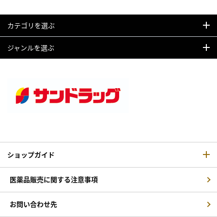
カテゴリを選ぶ
ジャンルを選ぶ
ショップガイド
医薬品販売に関する注意事項
お問い合わせ先