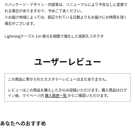
※パッケージ・デザイン・内容等は、リニューアルにより予告なしに変更さ
れる場合がありますので、予めご了承ください。
※お届け地域によっては、表記されている日数よりもお届けにお時間を頂く
場合がございます。
Lightningケーブル 1ｍ 根元を樹脂で強化した高耐久コネクタ
ユーザーレビュー
この商品に寄せられたカスタマーレビューはまだありません。
レビューはこの商品を購入した方のみ投稿いただけます。購入商品はログ
イン後、マイページ内
購入履歴一覧
からご確認いただけます。
あなたへのおすすめ