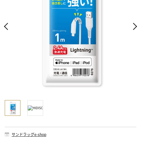
サンドラッグe-shop