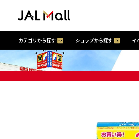
カテゴリから探す
ショップから探す
イ