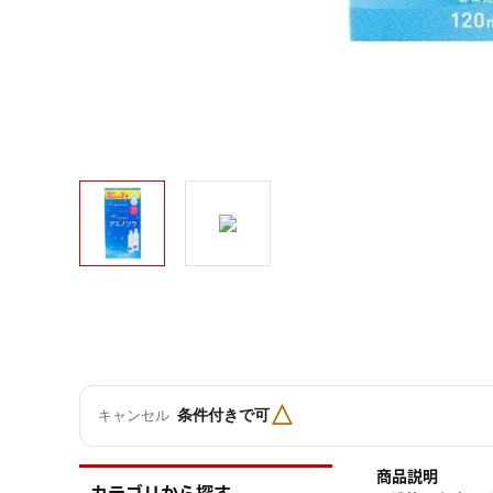
△
条件付きで可
キャンセル
商品説明
カテゴリから探す