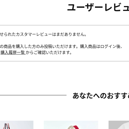
ユーザーレビ
せられたカスタマーレビューはまだありません。
の商品を購入した方のみ投稿いただけます。購入商品はログイン後、
内
購入履歴一覧
からご確認いただけます。
あなたへのおすす