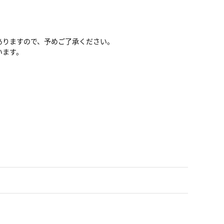
ありますので、予めご了承ください。
います。