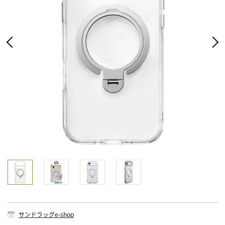
サンドラッグe-shop