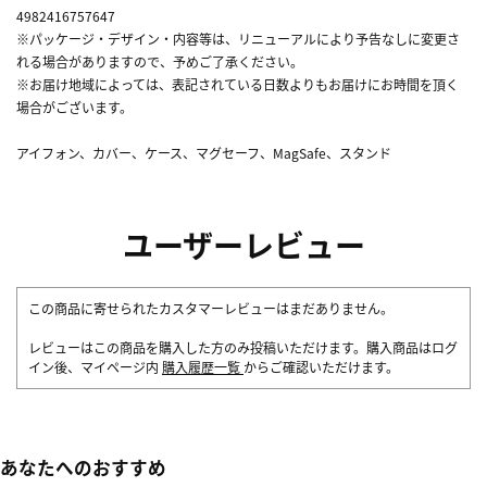
4982416757647
※パッケージ・デザイン・内容等は、リニューアルにより予告なしに変更さ
れる場合がありますので、予めご了承ください。
※お届け地域によっては、表記されている日数よりもお届けにお時間を頂く
場合がございます。
アイフォン、カバー、ケース、マグセーフ、MagSafe、スタンド
ユーザーレビュー
この商品に寄せられたカスタマーレビューはまだありません。
レビューはこの商品を購入した方のみ投稿いただけます。購入商品はログ
イン後、マイページ内
購入履歴一覧
からご確認いただけます。
あなたへのおすすめ