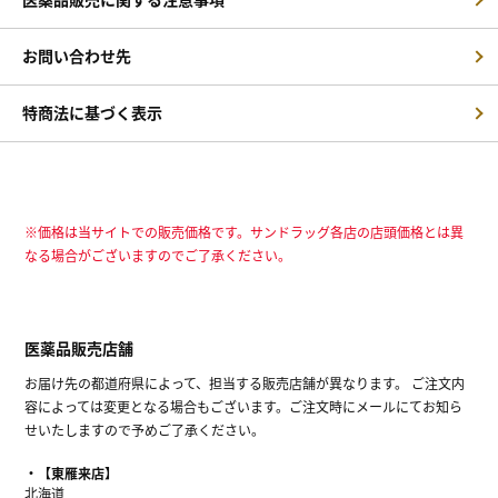
お問い合わせ先
特商法に基づく表示
※価格は当サイトでの販売価格です。サンドラッグ各店の店頭価格とは異
なる場合がございますのでご了承ください。
医薬品販売店舗
お届け先の都道府県によって、担当する販売店舗が異なります。 ご注文内
容によっては変更となる場合もございます。ご注文時にメールにてお知ら
せいたしますので予めご了承ください。
【東雁来店】
北海道