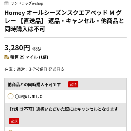
サンドラッグe-shop
Homey オールシーズンスクエアベッド M グ
レー 【直送品】 返品・キャンセル・他商品と
同時購入は不可
3,280円
（税込）
積算 29 マイル (1倍)
在庫
通常：3-7営業日 発送目安
他商品との同時購入不可です
〇理解しました
【代引き不可】選択いただいた際にはキャンセルとなります