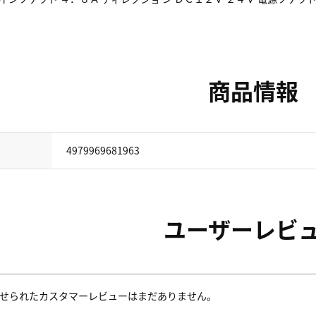
商品情報
4979969681963
ユーザーレビ
せられたカスタマーレビューはまだありません。