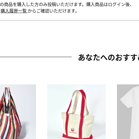
の商品を購入した方のみ投稿いただけます。購入商品はログイン後、
内
購入履歴一覧
からご確認いただけます。
あなたへのおすす