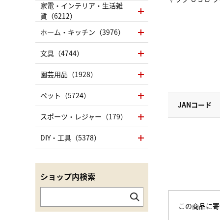
家電・インテリア・生活雑
貨（6212）
ホーム・キッチン（3976）
文具（4744）
園芸用品（1928）
ペット（5724）
JANコード
スポーツ・レジャー（179）
DIY・工具（5378）
ショップ内検索
この商品に寄