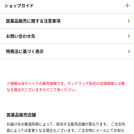
ショップガイド
医薬品販売に関する注意事項
お問い合わせ先
特商法に基づく表示
※価格は当サイトでの販売価格です。サンドラッグ各店の店頭価格とは異
なる場合がございますのでご了承ください。
医薬品販売店舗
お届け先の都道府県によって、担当する販売店舗が異なります。 ご注文内
容によっては変更となる場合もございます。ご注文時にメールにてお知ら