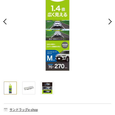
サンドラッグe-shop