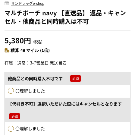
サンドラッグe-shop
マルチポーチ navy 【直送品】 返品・キャン
セル・他商品と同時購入は不可
5,380円
（税込）
積算 48 マイル (1倍)
在庫
通常：3-7営業日 発送目安
他商品との同時購入不可です
〇理解しました
【代引き不可】選択いただいた際にはキャンセルとなります
〇理解しました