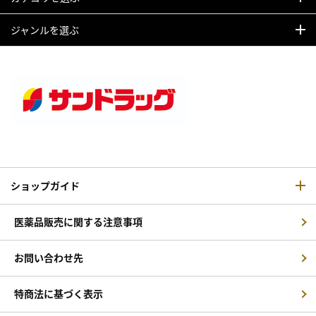
ジャンルを選ぶ
ショップガイド
医薬品販売に関する注意事項
お問い合わせ先
特商法に基づく表示