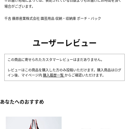
※お届け地域によっては、表記されている日数よりもお届けにお時間を頂く
場合がございます。
千吉 藤原産業株式会社 園芸用品 収納・収納庫 ポーチ・バック
ユーザーレビュー
この商品に寄せられたカスタマーレビューはまだありません。
レビューはこの商品を購入した方のみ投稿いただけます。購入商品はログ
イン後、マイページ内
購入履歴一覧
からご確認いただけます。
あなたへのおすすめ