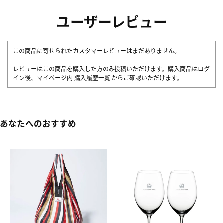
ユーザーレビュー
この商品に寄せられたカスタマーレビューはまだありません。
レビューはこの商品を購入した方のみ投稿いただけます。購入商品はログ
イン後、マイページ内
購入履歴一覧
からご確認いただけます。
あなたへのおすすめ