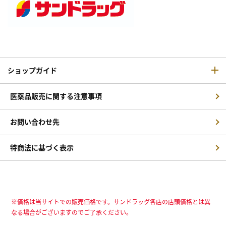
ショップガイド
医薬品販売に関する注意事項
お問い合わせ先
特商法に基づく表示
※価格は当サイトでの販売価格です。サンドラッグ各店の店頭価格とは異
なる場合がございますのでご了承ください。