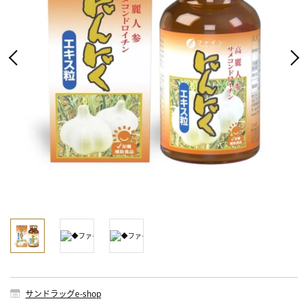
サンドラッグe-shop