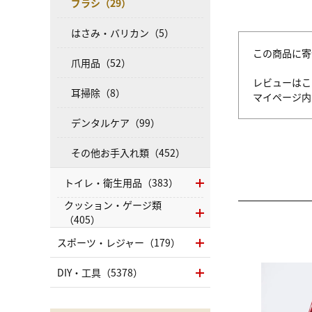
ブラシ（29）
はさみ・バリカン（5）
この商品に寄
爪用品（52）
レビューはこ
耳掃除（8）
マイページ
デンタルケア（99）
その他お手入れ類（452）
トイレ・衛生用品（383）
クッション・ゲージ類
（405）
スポーツ・レジャー（179）
DIY・工具（5378）