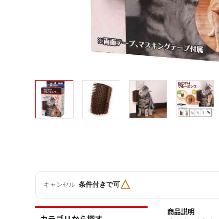
△
条件付きで可
キャンセル
商品説明
カテゴリから探す