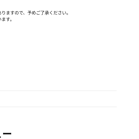
ありますので、予めご了承ください。
います。
ュー