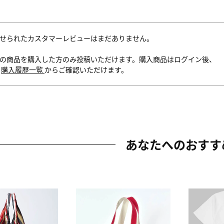
せられたカスタマーレビューはまだありません。
の商品を購入した方のみ投稿いただけます。購入商品はログイン後、
内
購入履歴一覧
からご確認いただけます。
あなたへのおすす