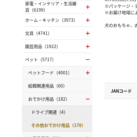
家電・インテリア・生活雑
※パッケージ・
貨（6199）
※お届け地域に
ホーム・キッチン（3973）
犬のおもちゃ、
文具（4741）
園芸用品（1922）
ペット（5717）
ペットフード（4001）
給餌関連用品（60）
JANコード
おでかけ用品（182）
ドライブ関連（4）
その他おでかけ用品（178）