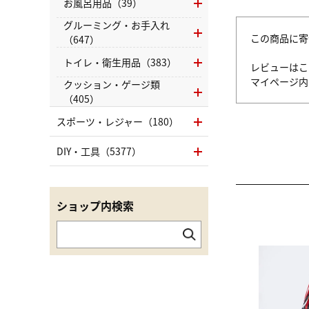
お風呂用品（39）
グルーミング・お手入れ
この商品に寄
（647）
トイレ・衛生用品（383）
レビューはこ
マイページ
クッション・ゲージ類
（405）
スポーツ・レジャー（180）
DIY・工具（5377）
ショップ内検索