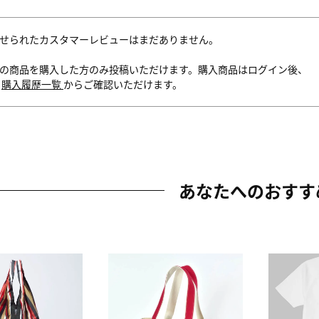
せられたカスタマーレビューはまだありません。
の商品を購入した方のみ投稿いただけます。購入商品はログイン後、
内
購入履歴一覧
からご確認いただけます。
あなたへのおすす