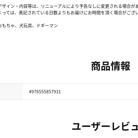
デザイン・内容等は、リニューアルにより予告なしに変更される場合が
よっては、表記されている日数よりもお届けにお時間を頂く場合がござ
おもちゃ、犬玩具、ドギーマン
商品情報
4976555857931
ユーザーレビ