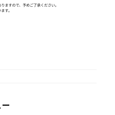
ありますので、予めご了承ください。
います。
ュー