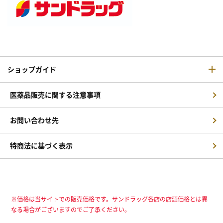
ショップガイド
医薬品販売に関する注意事項
お問い合わせ先
特商法に基づく表示
※価格は当サイトでの販売価格です。サンドラッグ各店の店頭価格とは異
なる場合がございますのでご了承ください。