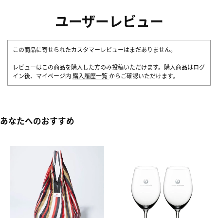
ユーザーレビュー
この商品に寄せられたカスタマーレビューはまだありません。
レビューはこの商品を購入した方のみ投稿いただけます。購入商品はログ
イン後、マイページ内
購入履歴一覧
からご確認いただけます。
あなたへのおすすめ