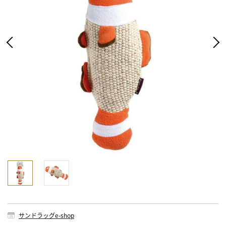
サンドラッグe-shop