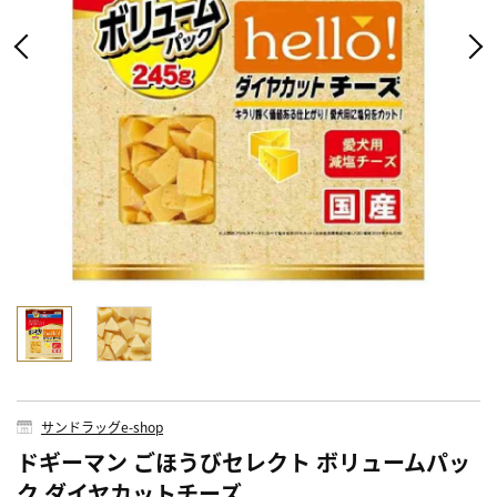
サンドラッグe-shop
ドギーマン ごほうびセレクト ボリュームパッ
ク ダイヤカットチーズ