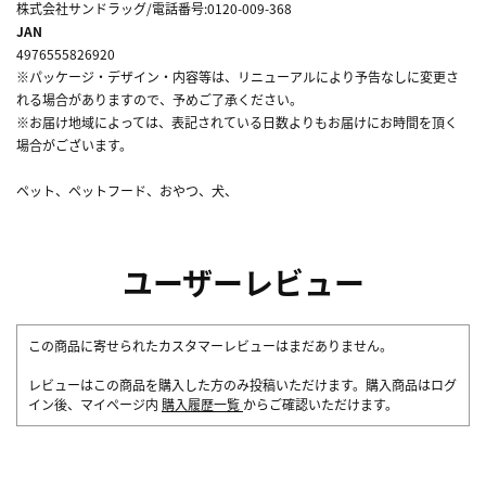
株式会社サンドラッグ/電話番号:0120-009-368
JAN
4976555826920
※パッケージ・デザイン・内容等は、リニューアルにより予告なしに変更さ
れる場合がありますので、予めご了承ください。
※お届け地域によっては、表記されている日数よりもお届けにお時間を頂く
場合がございます。
ペット、ペットフード、おやつ、犬、
ユーザーレビュー
この商品に寄せられたカスタマーレビューはまだありません。
レビューはこの商品を購入した方のみ投稿いただけます。購入商品はログ
イン後、マイページ内
購入履歴一覧
からご確認いただけます。