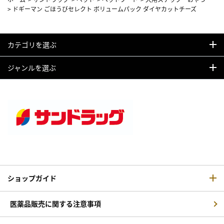
>
ドギーマン ごほうびセレクト ボリュームパック ダイヤカットチーズ
カテゴリを選ぶ
ジャンルを選ぶ
ショップガイド
医薬品販売に関する注意事項