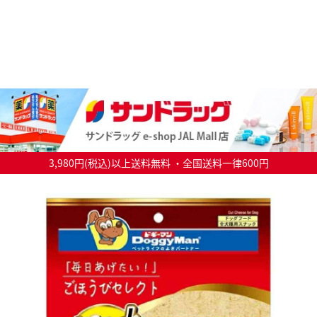
3,980円(税込)以上送料無料 ・全国送料一律600円