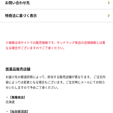
お問い合わせ先
特商法に基づく表示
※価格は当サイトでの販売価格です。サンドラッグ各店の店頭価格とは異
なる場合がございますのでご了承ください。
医薬品販売店舗
お届け先の都道府県によって、担当する販売店舗が異なります。 ご注文内
容によっては変更となる場合もございます。ご注文時にメールにてお知ら
せいたしますので予めご了承ください。
【東雁来店】
北海道
【仙台岩沼店】