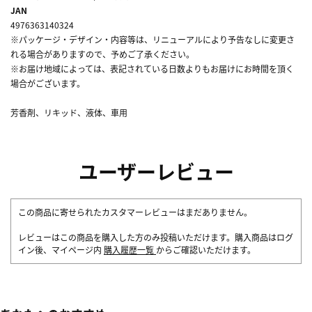
JAN
4976363140324
※パッケージ・デザイン・内容等は、リニューアルにより予告なしに変更さ
れる場合がありますので、予めご了承ください。
※お届け地域によっては、表記されている日数よりもお届けにお時間を頂く
場合がございます。
芳香剤、リキッド、液体、車用
ユーザーレビュー
この商品に寄せられたカスタマーレビューはまだありません。
レビューはこの商品を購入した方のみ投稿いただけます。購入商品はログ
イン後、マイページ内
購入履歴一覧
からご確認いただけます。