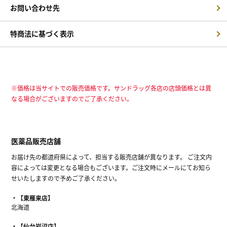
お問い合わせ先
特商法に基づく表示
※価格は当サイトでの販売価格です。サンドラッグ各店の店頭価格とは異
なる場合がございますのでご了承ください。
医薬品販売店舗
お届け先の都道府県によって、担当する販売店舗が異なります。 ご注文内
容によっては変更となる場合もございます。ご注文時にメールにてお知ら
せいたしますので予めご了承ください。
【東雁来店】
北海道
【仙台岩沼店】