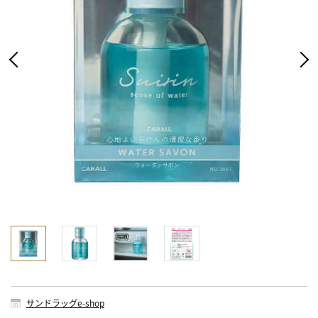
サンドラッグe-shop