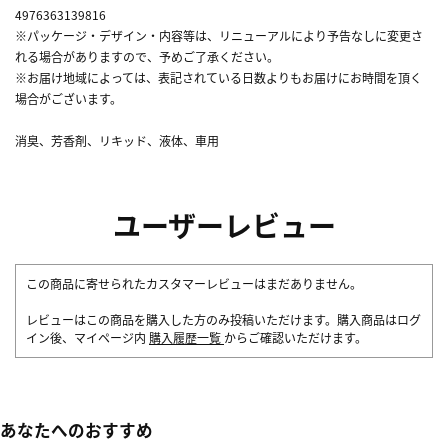
4976363139816
※パッケージ・デザイン・内容等は、リニューアルにより予告なしに変更さ
れる場合がありますので、予めご了承ください。
※お届け地域によっては、表記されている日数よりもお届けにお時間を頂く
場合がございます。
消臭、芳香剤、リキッド、液体、車用
ユーザーレビュー
この商品に寄せられたカスタマーレビューはまだありません。
レビューはこの商品を購入した方のみ投稿いただけます。購入商品はログ
イン後、マイページ内
購入履歴一覧
からご確認いただけます。
あなたへのおすすめ