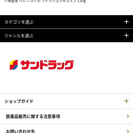
>
晴香堂 ハレノカゲル ウィッシュジャスミン 130g
カテゴリを選ぶ
ジャンルを選ぶ
ショップガイド
医薬品販売に関する注意事項
お問い合わせ先