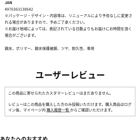
JAN
4976363138642
※パッケージ・デザイン・内容等は、リニューアルにより予告なしに変更さ
れる場合がありますので、予めご了承ください。
※お届け地域によっては、表記されている日数よりもお届けにお時間を頂く
場合がございます。
親水、ポリマー、親水保護被膜、ツヤ、耐久性、車用
ユーザーレビュー
この商品に寄せられたカスタマーレビューはまだありません。
レビューはこの商品を購入した方のみ投稿いただけます。購入商品はログ
イン後、マイページ内
購入履歴一覧
からご確認いただけます。
あなたへのおすすめ