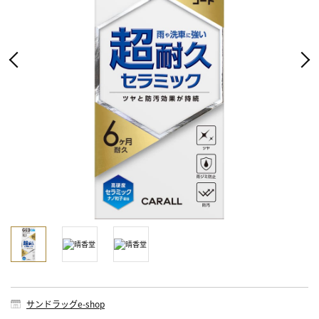
サンドラッグe-shop