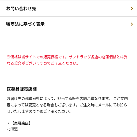
お問い合わせ先
特商法に基づく表示
※価格は当サイトでの販売価格です。サンドラッグ各店の店頭価格とは異
なる場合がございますのでご了承ください。
医薬品販売店舗
お届け先の都道府県によって、担当する販売店舗が異なります。 ご注文内
容によっては変更となる場合もございます。ご注文時にメールにてお知ら
せいたしますので予めご了承ください。
【東雁来店】
北海道