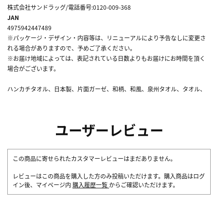
株式会社サンドラッグ/電話番号:0120-009-368
JAN
4975942447489
※パッケージ・デザイン・内容等は、リニューアルにより予告なしに変更さ
れる場合がありますので、予めご了承ください。
※お届け地域によっては、表記されている日数よりもお届けにお時間を頂く
場合がございます。
ハンカチタオル、日本製、片面ガーゼ、和柄、和風、泉州タオル、タオル、
ユーザーレビュー
この商品に寄せられたカスタマーレビューはまだありません。
レビューはこの商品を購入した方のみ投稿いただけます。購入商品はログ
イン後、マイページ内
購入履歴一覧
からご確認いただけます。