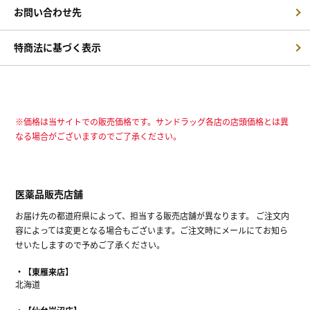
お問い合わせ先
特商法に基づく表示
※価格は当サイトでの販売価格です。サンドラッグ各店の店頭価格とは異
なる場合がございますのでご了承ください。
医薬品販売店舗
お届け先の都道府県によって、担当する販売店舗が異なります。 ご注文内
容によっては変更となる場合もございます。ご注文時にメールにてお知ら
せいたしますので予めご了承ください。
【東雁来店】
北海道