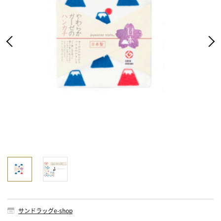
サンドラッグe-shop