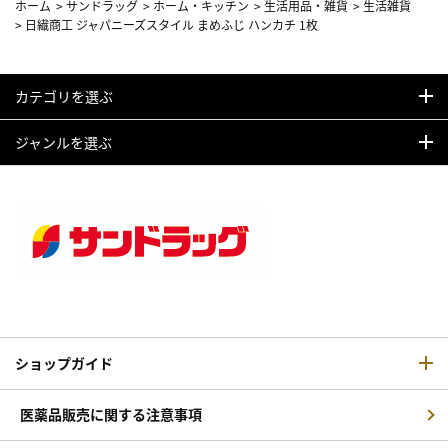
ホーム
>
サンドラッグ
>
ホーム・キッチン
>
生活用品・雑貨
>
生活雑貨
>
日繊商工 ジャパニーズスタイル まめふじ ハンカチ 1枚
カテゴリを選ぶ
ジャンルを選ぶ
ショップガイド
医薬品販売に関する注意事項