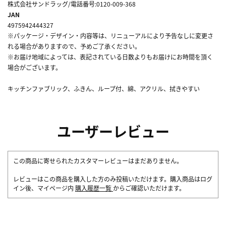
株式会社サンドラッグ/電話番号:0120-009-368
JAN
4975942444327
※パッケージ・デザイン・内容等は、リニューアルにより予告なしに変更さ
れる場合がありますので、予めご了承ください。
※お届け地域によっては、表記されている日数よりもお届けにお時間を頂く
場合がございます。
キッチンファブリック、ふきん、ループ付、綿、アクリル、拭きやすい
ユーザーレビュー
この商品に寄せられたカスタマーレビューはまだありません。
レビューはこの商品を購入した方のみ投稿いただけます。購入商品はログ
イン後、マイページ内
購入履歴一覧
からご確認いただけます。