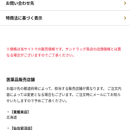
お問い合わせ先
特商法に基づく表示
※価格は当サイトでの販売価格です。サンドラッグ各店の店頭価格とは異
なる場合がございますのでご了承ください。
医薬品販売店舗
お届け先の都道府県によって、担当する販売店舗が異なります。 ご注文内
容によっては変更となる場合もございます。ご注文時にメールにてお知ら
せいたしますので予めご了承ください。
【東雁来店】
北海道
【仙台岩沼店】