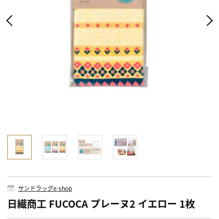
サンドラッグe-shop
日繊商工 FUCOCA プレーヌ2 イエロー 1枚