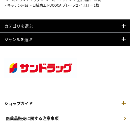
>
キッチン用品
>
日繊商工 FUCOCA プレーヌ2 イエロー 1枚
カテゴリを選ぶ
ジャンルを選ぶ
ショップガイド
医薬品販売に関する注意事項