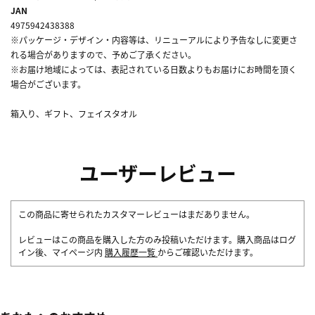
JAN
4975942438388
※パッケージ・デザイン・内容等は、リニューアルにより予告なしに変更さ
れる場合がありますので、予めご了承ください。
※お届け地域によっては、表記されている日数よりもお届けにお時間を頂く
場合がございます。
箱入り、ギフト、フェイスタオル
ユーザーレビュー
この商品に寄せられたカスタマーレビューはまだありません。
レビューはこの商品を購入した方のみ投稿いただけます。購入商品はログ
イン後、マイページ内
購入履歴一覧
からご確認いただけます。