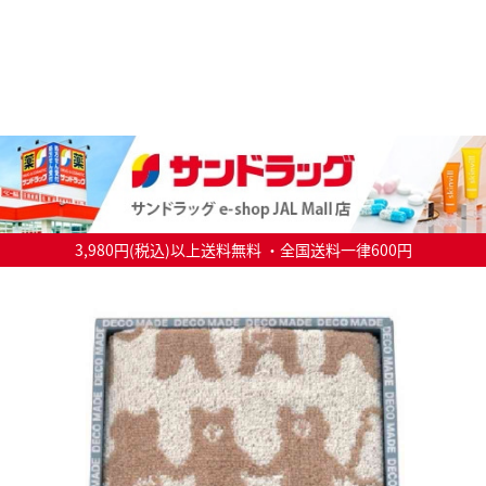
3,980円(税込)以上送料無料 ・全国送料一律600円