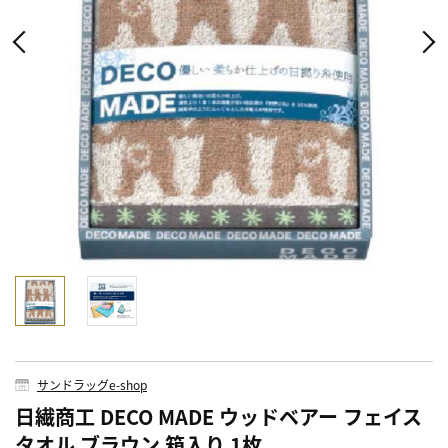
サンドラッグe-shop
日繊商工 DECO MADE ウッドベアー フェイス
タオル ブラウン 箱入り 1枚