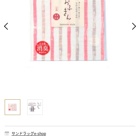
サンドラッグe-shop