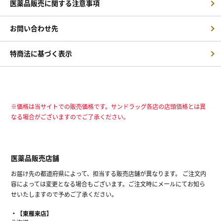
医薬品販売に関する注意事項
お問い合わせ先
特商法に基づく表示
※価格は当サイトでの販売価格です。サンドラッグ各店の店頭価格とは異
なる場合がございますのでご了承ください。
医薬品販売店舗
お届け先の都道府県によって、担当する販売店舗が異なります。 ご注文内
容によっては変更となる場合もございます。ご注文時にメールにてお知ら
せいたしますので予めご了承ください。
【東雁来店】