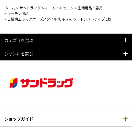
ホーム
>
サンドラッグ
>
ホーム・キッチン
>
生活用品・雑貨
>
キッチン用品
>
日繊商工 ジャパニーズスタイル おふきん ツートンストライプ 1枚
カテゴリを選ぶ
ジャンルを選ぶ
ショップガイド