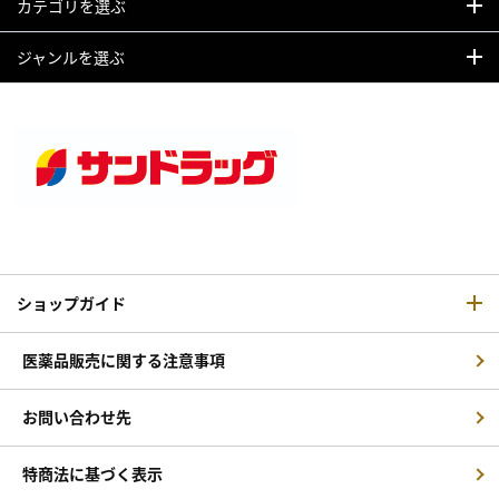
カテゴリを選ぶ
ジャンルを選ぶ
ショップガイド
医薬品販売に関する注意事項
お問い合わせ先
特商法に基づく表示