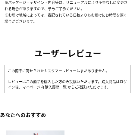
※パッケージ・デザイン・内容等は、リニューアルにより予告なしに変更さ
れる場合がありますので、予めご了承ください。
※お届け地域によっては、表記されている日数よりもお届けにお時間を頂く
場合がございます。
ユーザーレビュー
この商品に寄せられたカスタマーレビューはまだありません。
レビューはこの商品を購入した方のみ投稿いただけます。購入商品はログ
イン後、マイページ内
購入履歴一覧
からご確認いただけます。
あなたへのおすすめ