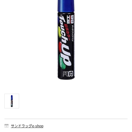
サンドラッグe-shop