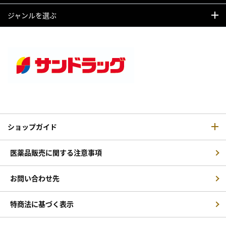
ジャンルを選ぶ
ショップガイド
医薬品販売に関する注意事項
お問い合わせ先
特商法に基づく表示