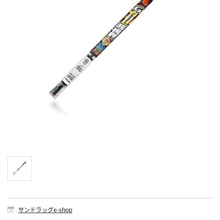
サンドラッグe-shop