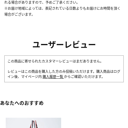
れる場合がありますので、予めご了承ください。
※お届け地域によっては、表記されている日数よりもお届けにお時間を頂く
場合がございます。
ユーザーレビュー
この商品に寄せられたカスタマーレビューはまだありません。
レビューはこの商品を購入した方のみ投稿いただけます。購入商品はログ
イン後、マイページ内
購入履歴一覧
からご確認いただけます。
あなたへのおすすめ