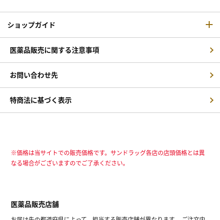
ショップガイド
医薬品販売に関する注意事項
お問い合わせ先
特商法に基づく表示
※価格は当サイトでの販売価格です。サンドラッグ各店の店頭価格とは異
なる場合がございますのでご了承ください。
医薬品販売店舗
お届け先の都道府県によって、担当する販売店舗が異なります。 ご注文内