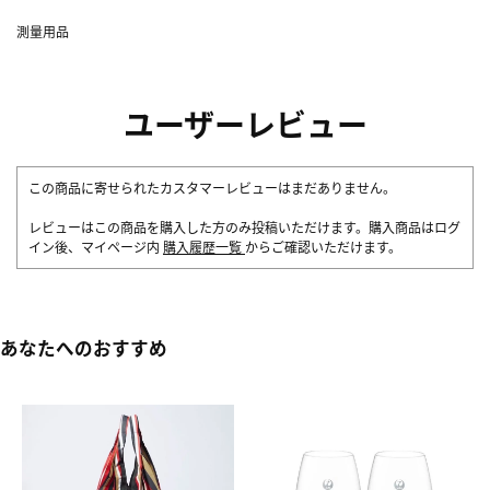
測量用品
ユーザーレビュー
この商品に寄せられたカスタマーレビューはまだありません。
レビューはこの商品を購入した方のみ投稿いただけます。購入商品はログ
イン後、マイページ内
購入履歴一覧
からご確認いただけます。
あなたへのおすすめ