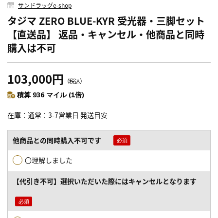
サンドラッグe-shop
タジマ ZERO BLUE-KYR 受光器・三脚セット
【直送品】 返品・キャンセル・他商品と同時
購入は不可
103,000円
（税込）
積算 936 マイル (1倍)
在庫
通常：3-7営業日 発送目安
他商品との同時購入不可です
〇理解しました
【代引き不可】選択いただいた際にはキャンセルとなります