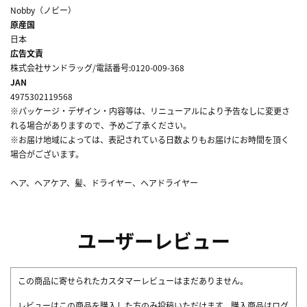
Nobby（ノビー）
原産国
日本
広告文責
株式会社サンドラッグ/電話番号:0120-009-368
JAN
4975302119568
※パッケージ・デザイン・内容等は、リニューアルにより予告なしに変更さ
れる場合がありますので、予めご了承ください。
※お届け地域によっては、表記されている日数よりもお届けにお時間を頂く
場合がございます。
ヘア、ヘアケア、髪、ドライヤー、ヘアドライヤー
ユーザーレビュー
この商品に寄せられたカスタマーレビューはまだありません。
レビューはこの商品を購入した方のみ投稿いただけます。購入商品はログ