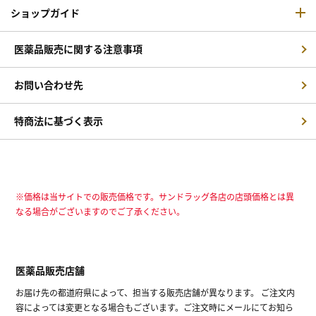
ショップガイド
医薬品販売に関する注意事項
お問い合わせ先
特商法に基づく表示
※価格は当サイトでの販売価格です。サンドラッグ各店の店頭価格とは異
なる場合がございますのでご了承ください。
医薬品販売店舗
お届け先の都道府県によって、担当する販売店舗が異なります。 ご注文内
容によっては変更となる場合もございます。ご注文時にメールにてお知ら