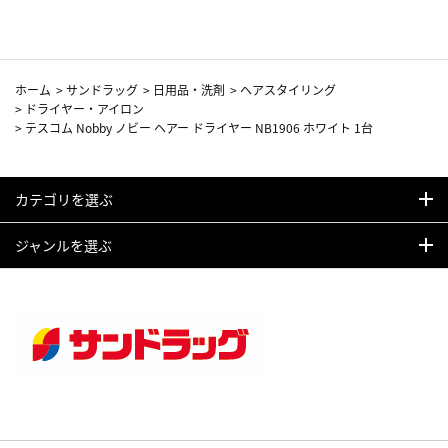
ホーム
>
サンドラッグ
>
日用品・洗剤
>
ヘアスタイリング
>
ドライヤー・アイロン
>
テスコム Nobby ノビー ヘアー ドライヤー NB1906 ホワイト 1台
カテゴリを選ぶ
ジャンルを選ぶ