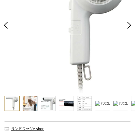
サンドラッグe-shop