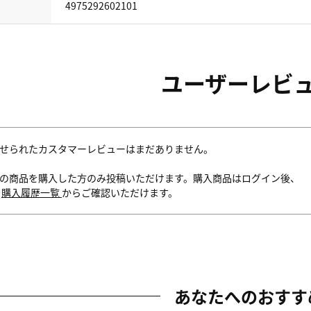
4975292602101
ユーザーレビ
せられたカスタマーレビューはまだありません。
の商品を購入した方のみ投稿いただけます。購入商品はログイン後、
内
購入履歴一覧
からご確認いただけます。
あなたへのおすす