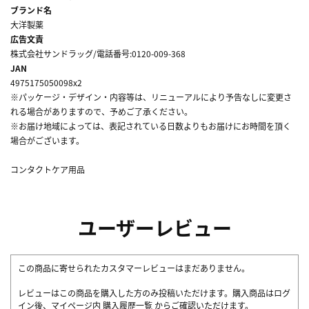
ブランド名
大洋製薬
広告文責
株式会社サンドラッグ/電話番号:0120-009-368
JAN
4975175050098x2
※パッケージ・デザイン・内容等は、リニューアルにより予告なしに変更さ
れる場合がありますので、予めご了承ください。
※お届け地域によっては、表記されている日数よりもお届けにお時間を頂く
場合がございます。
コンタクトケア用品
ユーザーレビュー
この商品に寄せられたカスタマーレビューはまだありません。
レビューはこの商品を購入した方のみ投稿いただけます。購入商品はログ
イン後、マイページ内
購入履歴一覧
からご確認いただけます。