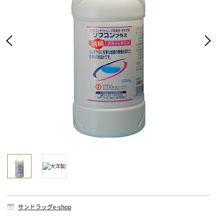
サンドラッグe-shop