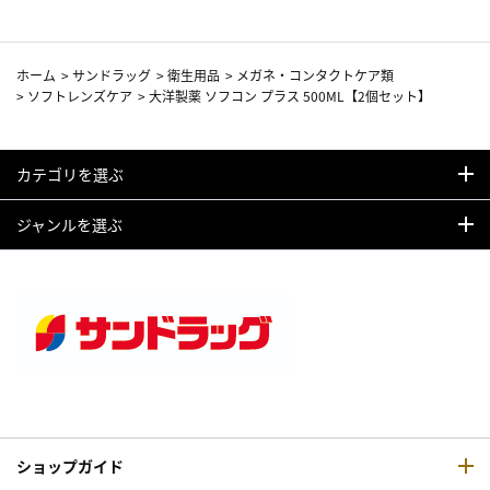
ホーム
>
サンドラッグ
>
衛生用品
>
メガネ・コンタクトケア類
>
ソフトレンズケア
>
大洋製薬 ソフコン プラス 500ML【2個セット】
カテゴリを選ぶ
ジャンルを選ぶ
ショップガイド