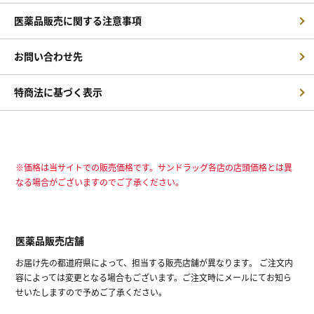
医薬品販売に関する注意事項
お問い合わせ先
特商法に基づく表示
※価格は当サイトでの販売価格です。サンドラッグ各店の店頭価格とは異
なる場合がございますのでご了承ください。
医薬品販売店舗
お届け先の都道府県によって、担当する販売店舗が異なります。 ご注文内
容によっては変更となる場合もございます。ご注文時にメールにてお知ら
せいたしますので予めご了承ください。