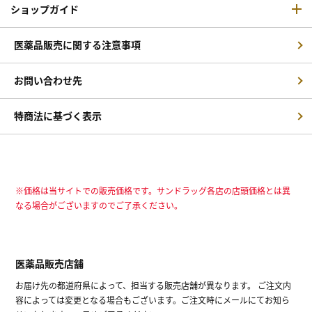
ショップガイド
医薬品販売に関する注意事項
お問い合わせ先
特商法に基づく表示
※価格は当サイトでの販売価格です。サンドラッグ各店の店頭価格とは異
なる場合がございますのでご了承ください。
医薬品販売店舗
お届け先の都道府県によって、担当する販売店舗が異なります。 ご注文内
容によっては変更となる場合もございます。ご注文時にメールにてお知ら