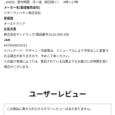
_x000D_ 受付時間 月～金（祝日除く） 9時～17時
メーカー名(製造販売会社)
ドギーマンハヤシ株式会社
原産国
オーストラリア
広告文責
株式会社サンドラッグ/電話番号:0120-009-368
JAN
4974926010312
※パッケージ・デザイン・内容等は、リニューアルにより予告なしに変更さ
れる場合がありますので、予めご了承ください。
※お届け地域によっては、表記されている日数よりもお届けにお時間を頂く
場合がございます。
ユーザーレビュー
この商品に寄せられたカスタマーレビューはまだありません。