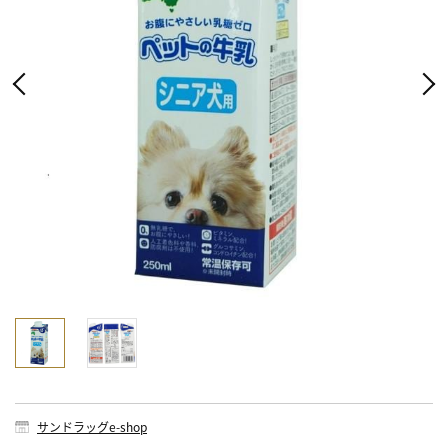
サンドラッグe-shop