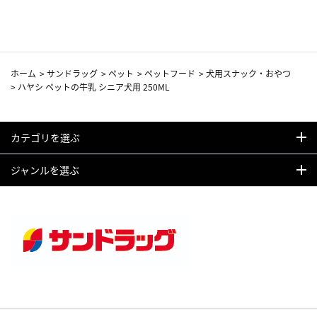
カーフ柄
ホーム
>
サンドラッグ
>
ペット
>
ペットフード
>
犬用スナック・おやつ
>
ハヤシ ペットの牛乳 シニア犬用 250ML
カテゴリを選ぶ
ジャンルを選ぶ