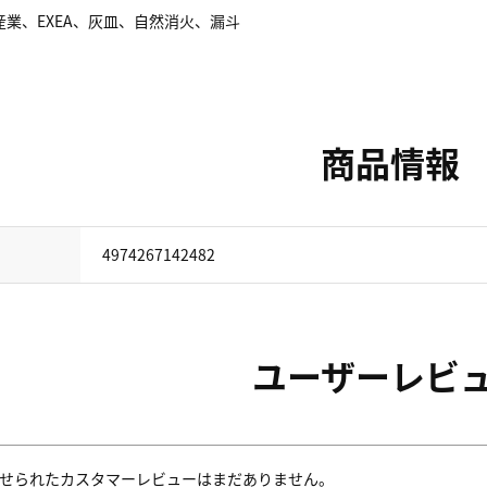
業、EXEA、灰皿、自然消火、漏斗
商品情報
4974267142482
ユーザーレビ
せられたカスタマーレビューはまだありません。