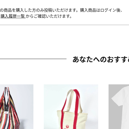
の商品を購入した方のみ投稿いただけます。購入商品はログイン後、
内
購入履歴一覧
からご確認いただけます。
あなたへのおすす