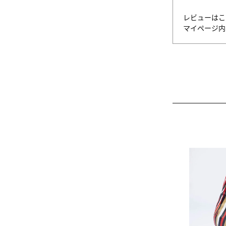
レビューはこ
マイページ