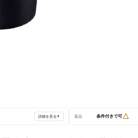
△
条件付きで可
返品
詳細を見る
▼