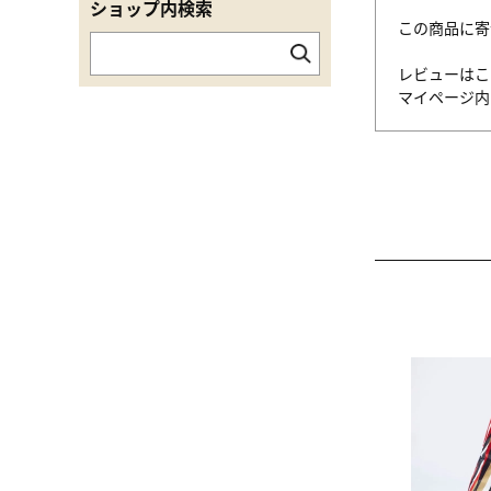
ショップ内検索
この商品に寄
レビューはこ
マイページ