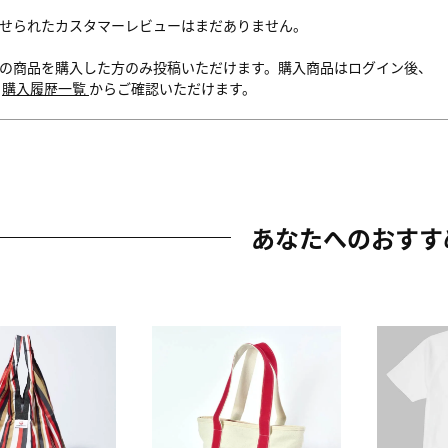
せられたカスタマーレビューはまだありません。
の商品を購入した方のみ投稿いただけます。購入商品はログイン後、
内
購入履歴一覧
からご確認いただけます。
あなたへのおすす