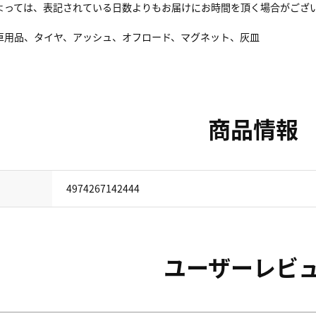
よっては、表記されている日数よりもお届けにお時間を頂く場合がござ
車用品、タイヤ、アッシュ、オフロード、マグネット、灰皿
商品情報
4974267142444
ユーザーレビ