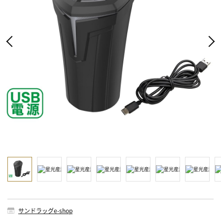
サンドラッグe-shop