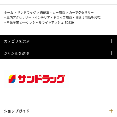
ホーム
>
サンドラッグ
>
自転車・カー用品
>
カーアクセサリー
>
車内アクセサリ－（インテリア・ドライブ用品・日除け用品を含む）
>
星光産業 シーケンシャルライトアッシュ ED239
カテゴリを選ぶ
ジャンルを選ぶ
ショップガイド