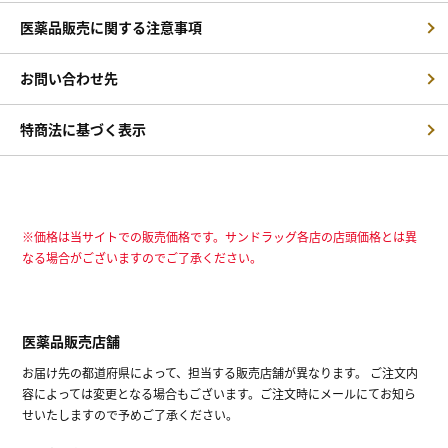
医薬品販売に関する注意事項
お問い合わせ先
特商法に基づく表示
※価格は当サイトでの販売価格です。サンドラッグ各店の店頭価格とは異
なる場合がございますのでご了承ください。
医薬品販売店舗
お届け先の都道府県によって、担当する販売店舗が異なります。 ご注文内
容によっては変更となる場合もございます。ご注文時にメールにてお知ら
せいたしますので予めご了承ください。