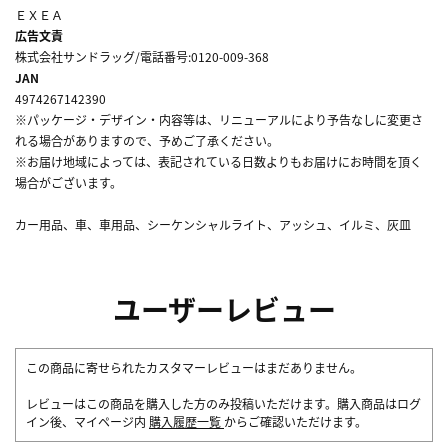
ＥＸＥＡ
広告文責
株式会社サンドラッグ/電話番号:0120-009-368
JAN
4974267142390
※パッケージ・デザイン・内容等は、リニューアルにより予告なしに変更さ
れる場合がありますので、予めご了承ください。
※お届け地域によっては、表記されている日数よりもお届けにお時間を頂く
場合がございます。
カー用品、車、車用品、シーケンシャルライト、アッシュ、イルミ、灰皿
ユーザーレビュー
この商品に寄せられたカスタマーレビューはまだありません。
レビューはこの商品を購入した方のみ投稿いただけます。購入商品はログ
イン後、マイページ内
購入履歴一覧
からご確認いただけます。