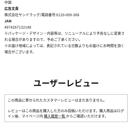
中国
広告文責
株式会社サンドラッグ/電話番号:0120-009-368
JAN
4974267132148
※パッケージ・デザイン・内容等は、リニューアルにより予告なしに変更さ
れる場合がありますので、予めご了承ください。
※お届け地域によっては、表記されている日数よりもお届けにお時間を頂く
場合がございます。
ユーザーレビュー
この商品に寄せられたカスタマーレビューはまだありません。
レビューはこの商品を購入した方のみ投稿いただけます。購入商品はログ
イン後、マイページ内
購入履歴一覧
からご確認いただけます。