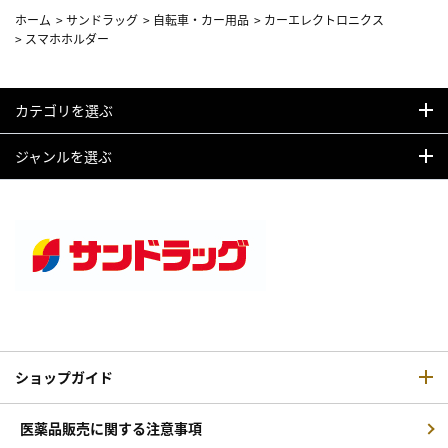
ホーム
>
サンドラッグ
>
自転車・カー用品
>
カーエレクトロニクス
>
スマホホルダー
カテゴリを選ぶ
ジャンルを選ぶ
ショップガイド
医薬品販売に関する注意事項