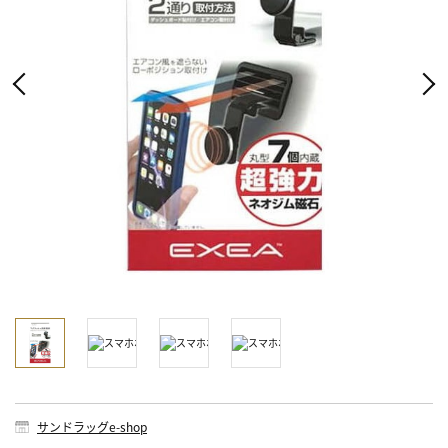
サンドラッグe-shop