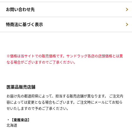
お問い合わせ先
特商法に基づく表示
※価格は当サイトでの販売価格です。サンドラッグ各店の店頭価格とは異
なる場合がございますのでご了承ください。
医薬品販売店舗
お届け先の都道府県によって、担当する販売店舗が異なります。 ご注文内
容によっては変更となる場合もございます。ご注文時にメールにてお知ら
せいたしますので予めご了承ください。
【東雁来店】
北海道