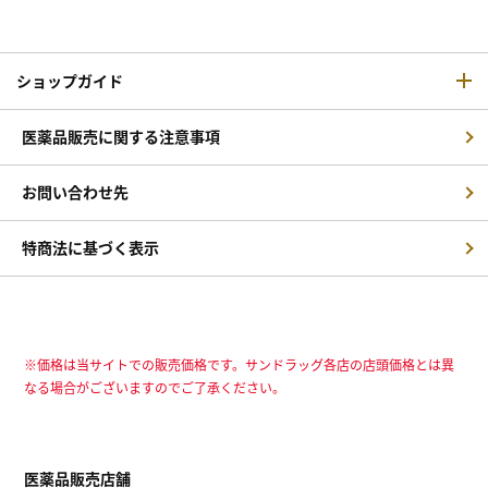
ショップガイド
医薬品販売に関する注意事項
お問い合わせ先
特商法に基づく表示
※価格は当サイトでの販売価格です。サンドラッグ各店の店頭価格とは異
なる場合がございますのでご了承ください。
医薬品販売店舗