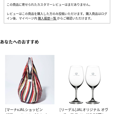
この商品に寄せられたカスタマーレビューはまだありません。
レビューはこの商品を購入した方のみ投稿いただけます。購入商品はログ
イン後、マイページ内
購入履歴一覧
からご確認いただけます。
あなたへのおすすめ
[マーナxJALショッピン
[リーデル]JALオリジナル オヴ