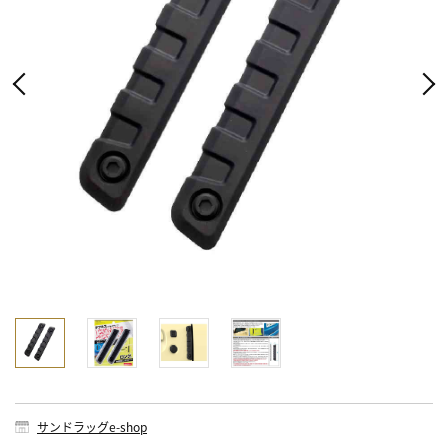
サンドラッグe-shop