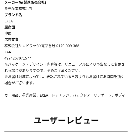
メーカー名(製造販売会社)
星光産業株式会社
ブランド名
EXEA
原産国
中国
広告文責
株式会社サンドラッグ/電話番号:0120-009-368
JAN
4974267071577
※パッケージ・デザイン・内容等は、リニューアルにより予告なしに変更さ
れる場合がありますので、予めご了承ください。
※お届け地域によっては、表記されている日数よりもお届けにお時間を頂く
場合がございます。
カー用品、星光産業、EXEA、ドアエッジ、バックドア、リアゲート、ボディ
ユーザーレビュー