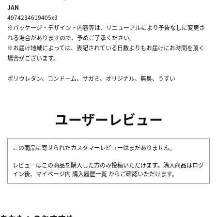
JAN
4974234619405x3
※パッケージ・デザイン・内容等は、リニューアルにより予告なしに変更さ
れる場合がありますので、予めご了承ください。
※お届け地域によっては、表記されている日数よりもお届けにお時間を頂く
場合がございます。
ポリウレタン、コンドーム、サガミ、オリジナル、無臭、うすい
ユーザーレビュー
この商品に寄せられたカスタマーレビューはまだありません。
レビューはこの商品を購入した方のみ投稿いただけます。購入商品はログ
イン後、マイページ内
購入履歴一覧
からご確認いただけます。