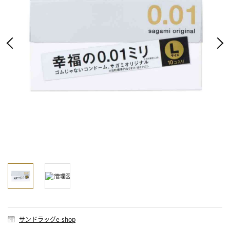
サンドラッグe-shop