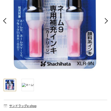
サンドラッグe-shop