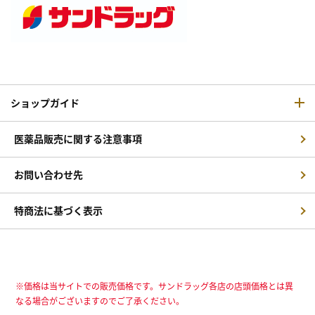
ショップガイド
医薬品販売に関する注意事項
お問い合わせ先
特商法に基づく表示
※価格は当サイトでの販売価格です。サンドラッグ各店の店頭価格とは異
なる場合がございますのでご了承ください。