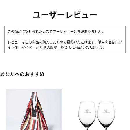
ユーザーレビュー
この商品に寄せられたカスタマーレビューはまだありません。
レビューはこの商品を購入した方のみ投稿いただけます。購入商品はログ
イン後、マイページ内
購入履歴一覧
からご確認いただけます。
あなたへのおすすめ