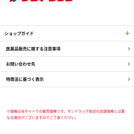
ショップガイド
医薬品販売に関する注意事項
お問い合わせ先
特商法に基づく表示
※価格は当サイトでの販売価格です。サンドラッグ各店の店頭価格とは異
なる場合がございますのでご了承ください。