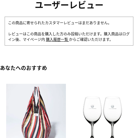
ユーザーレビュー
この商品に寄せられたカスタマーレビューはまだありません。
レビューはこの商品を購入した方のみ投稿いただけます。購入商品はログ
イン後、マイページ内
購入履歴一覧
からご確認いただけます。
あなたへのおすすめ