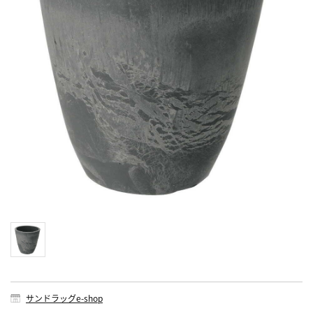
サンドラッグe-shop