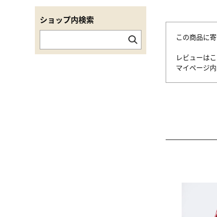
ショップ内検索
この商品に寄
レビューはこ
マイページ