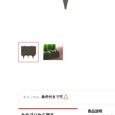
△
条件付きで可
キャンセル
商品説明
カテゴリから探す