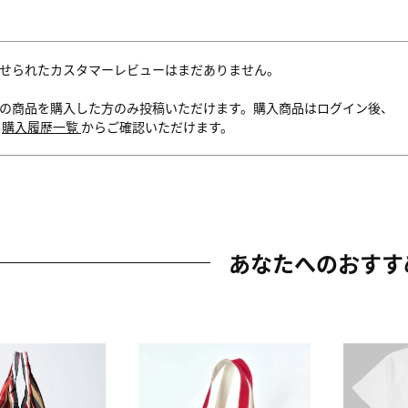
せられたカスタマーレビューはまだありません。
の商品を購入した方のみ投稿いただけます。購入商品はログイン後、
内
購入履歴一覧
からご確認いただけます。
あなたへのおすす