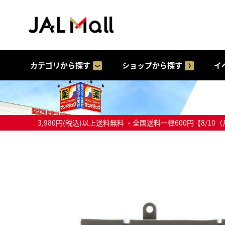
カテゴリから探す
ショップから探す
イ
3,980円(税込)以上送料無料 ・全国送料一律600円【