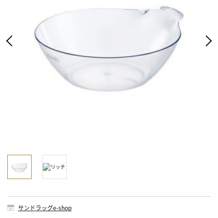
サンドラッグe-shop