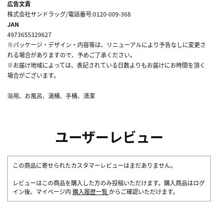
広告文責
株式会社サンドラッグ/電話番号:0120-009-368
JAN
4973655329627
※パッケージ・デザイン・内容等は、リニューアルにより予告なしに変更さ
れる場合がありますので、予めご了承ください。
※お届け地域によっては、表記されている日数よりもお届けにお時間を頂く
場合がございます。
浴用、お風呂、湯桶、手桶、清潔
ユーザーレビュー
この商品に寄せられたカスタマーレビューはまだありません。
レビューはこの商品を購入した方のみ投稿いただけます。購入商品はログ
イン後、マイページ内
購入履歴一覧
からご確認いただけます。