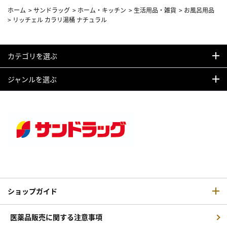
ホーム
>
サンドラッグ
>
ホーム・キッチン
>
生活用品・雑貨
>
お風呂用品
>
リッチェル カラリ湯桶 ナチュラル
カテゴリを選ぶ
ジャンルを選ぶ
ショップガイド
医薬品販売に関する注意事項