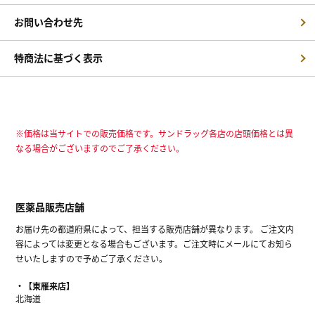
お問い合わせ先
特商法に基づく表示
※価格は当サイトでの販売価格です。サンドラッグ各店の店頭価格とは異
なる場合がございますのでご了承ください。
医薬品販売店舗
お届け先の都道府県によって、担当する販売店舗が異なります。 ご注文内
容によっては変更となる場合もございます。ご注文時にメールにてお知ら
せいたしますので予めご了承ください。
【東雁来店】
北海道