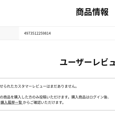
商品情報
4973512259814
ユーザーレビ
せられたカスタマーレビューはまだありません。
の商品を購入した方のみ投稿いただけます。購入商品はログイン後、
内
購入履歴一覧
からご確認いただけます。