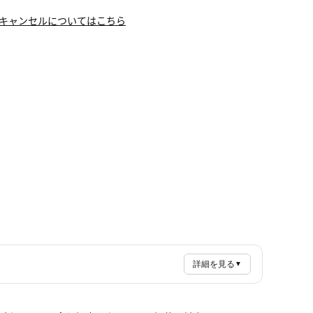
キャンセルについてはこちら
詳細を見る
▼