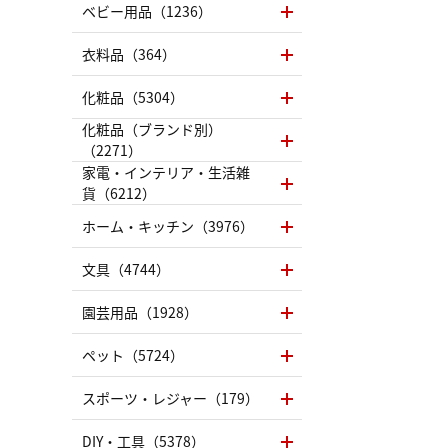
ベビー用品（1236）
衣料品（364）
化粧品（5304）
化粧品（ブランド別）
（2271）
家電・インテリア・生活雑
貨（6212）
ホーム・キッチン（3976）
文具（4744）
園芸用品（1928）
ペット（5724）
スポーツ・レジャー（179）
DIY・工具（5378）