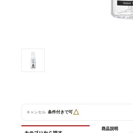
△
条件付きで可
キャンセル
商品説明
カテゴリから探す