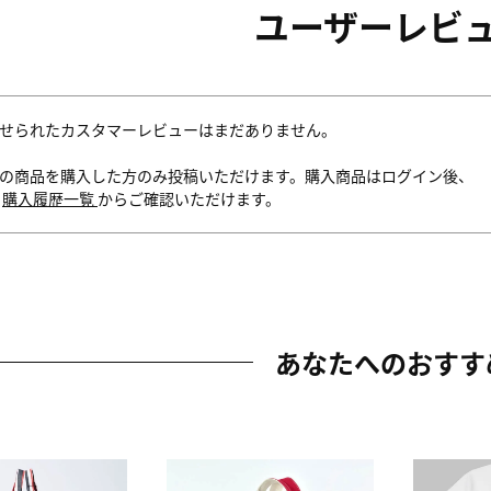
ユーザーレビ
せられたカスタマーレビューはまだありません。
の商品を購入した方のみ投稿いただけます。購入商品はログイン後、
内
購入履歴一覧
からご確認いただけます。
あなたへのおすす