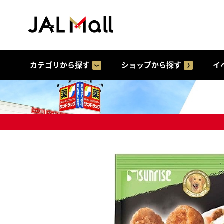
カテゴリから探す
ショップから探す
イ