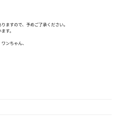
ありますので、予めご了承ください。
います。
、ワンちゃん、