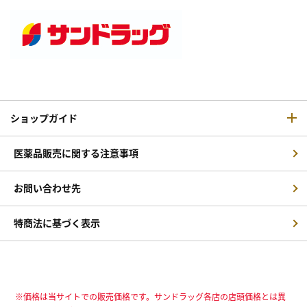
ショップガイド
医薬品販売に関する注意事項
お問い合わせ先
特商法に基づく表示
※価格は当サイトでの販売価格です。サンドラッグ各店の店頭価格とは異