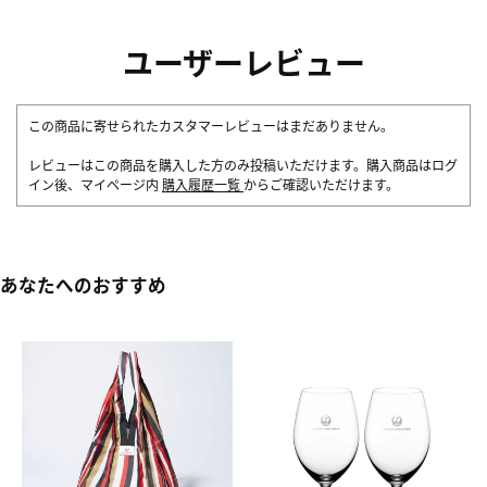
ユーザーレビュー
この商品に寄せられたカスタマーレビューはまだありません。
レビューはこの商品を購入した方のみ投稿いただけます。購入商品はログ
イン後、マイページ内
購入履歴一覧
からご確認いただけます。
あなたへのおすすめ