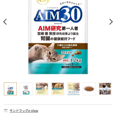
サンドラッグe-shop