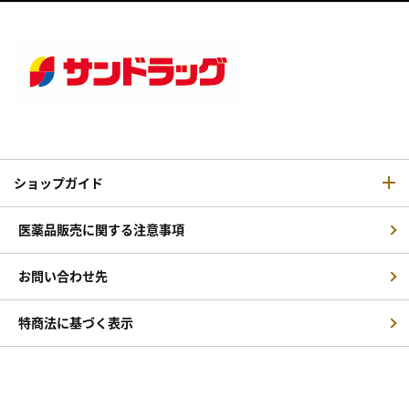
ショップガイド
医薬品販売に関する注意事項
お問い合わせ先
特商法に基づく表示