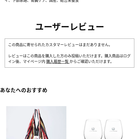
イ、下部尿路、腎臓ケア、国産、総合栄養食
ユーザーレビュー
この商品に寄せられたカスタマーレビューはまだありません。
レビューはこの商品を購入した方のみ投稿いただけます。購入商品はログ
イン後、マイページ内
購入履歴一覧
からご確認いただけます。
あなたへのおすすめ