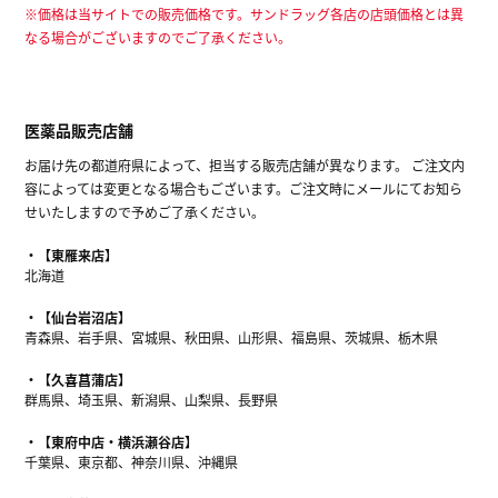
※価格は当サイトでの販売価格です。サンドラッグ各店の店頭価格とは異
なる場合がございますのでご了承ください。
医薬品販売店舗
お届け先の都道府県によって、担当する販売店舗が異なります。 ご注文内
容によっては変更となる場合もございます。ご注文時にメールにてお知ら
せいたしますので予めご了承ください。
【東雁来店】
北海道
【仙台岩沼店】
青森県、岩手県、宮城県、秋田県、山形県、福島県、茨城県、栃木県
【久喜菖蒲店】
群馬県、埼玉県、新潟県、山梨県、長野県
【東府中店・横浜瀬谷店】
千葉県、東京都、神奈川県、沖縄県