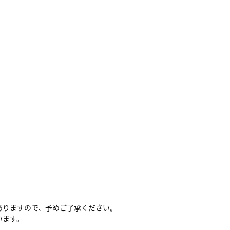
ありますので、予めご了承ください。
います。