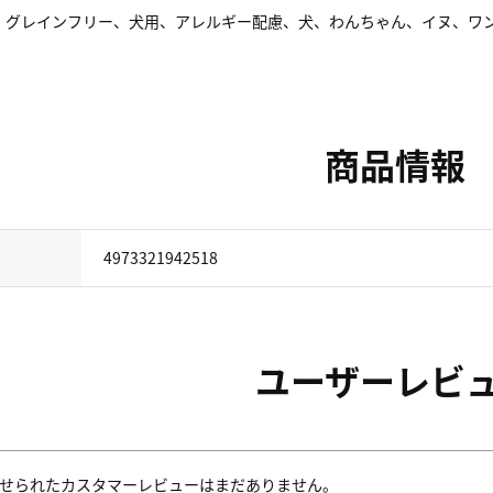
、グレインフリー、犬用、アレルギー配慮、犬、わんちゃん、イヌ、ワ
商品情報
4973321942518
ユーザーレビ
せられたカスタマーレビューはまだありません。