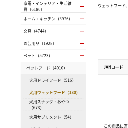
家電・インテリア・生活雑
ウェットフード
貨（6186）
ホーム・キッチン（3976）
文具（4744）
園芸用品（1928）
ペット（5723）
JANコード
ペットフード（4010）
犬用ドライフード（516）
犬用ウェットフード（180）
犬用スナック・おやつ
（673）
犬用サプリメント（54）
この商品に寄