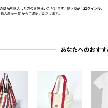
の商品を購入した方のみ投稿いただけます。購入商品はログイン後、
内
購入履歴一覧
からご確認いただけます。
あなたへのおすす