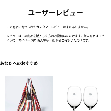
ユーザーレビュー
この商品に寄せられたカスタマーレビューはまだありません。
レビューはこの商品を購入した方のみ投稿いただけます。購入商品はログ
イン後、マイページ内
購入履歴一覧
からご確認いただけます。
あなたへのおすすめ