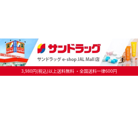
3,980円(税込)以上送料無料 ・全国送料一律600円