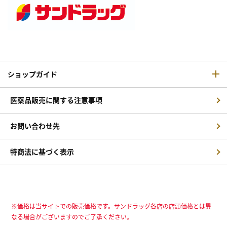
ショップガイド
医薬品販売に関する注意事項
お問い合わせ先
特商法に基づく表示
※価格は当サイトでの販売価格です。サンドラッグ各店の店頭価格とは異
なる場合がございますのでご了承ください。