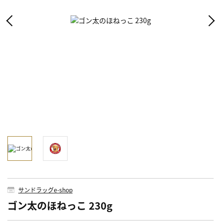
サンドラッグe-shop
ゴン太のほねっこ 230g