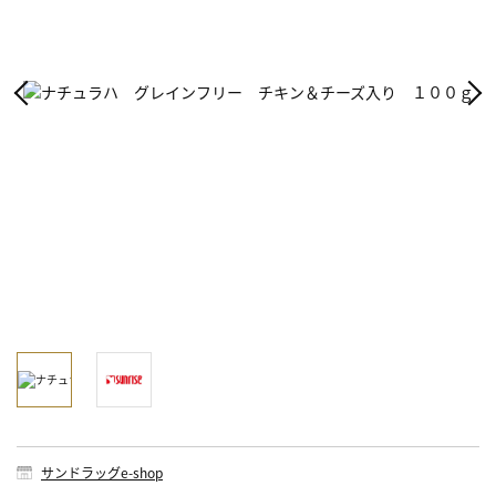
サンドラッグe-shop