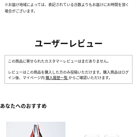
※お届け地域によっては、表記されている日数よりもお届けにお時間を頂く
場合がございます。
ユーザーレビュー
この商品に寄せられたカスタマーレビューはまだありません。
レビューはこの商品を購入した方のみ投稿いただけます。購入商品はログ
イン後、マイページ内
購入履歴一覧
からご確認いただけます。
あなたへのおすすめ