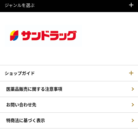
ジャンルを選ぶ
ショップガイド
医薬品販売に関する注意事項
お問い合わせ先
特商法に基づく表示