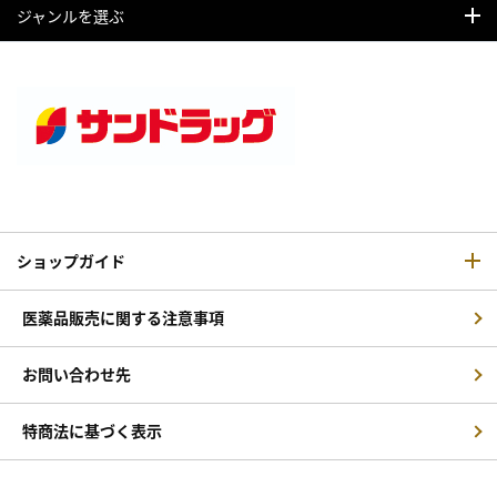
ジャンルを選ぶ
ショップガイド
医薬品販売に関する注意事項
お問い合わせ先
特商法に基づく表示