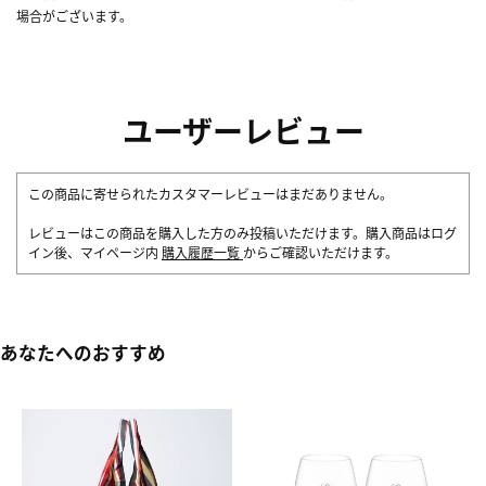
場合がございます。
ユーザーレビュー
この商品に寄せられたカスタマーレビューはまだありません。
レビューはこの商品を購入した方のみ投稿いただけます。購入商品はログ
イン後、マイページ内
購入履歴一覧
からご確認いただけます。
あなたへのおすすめ